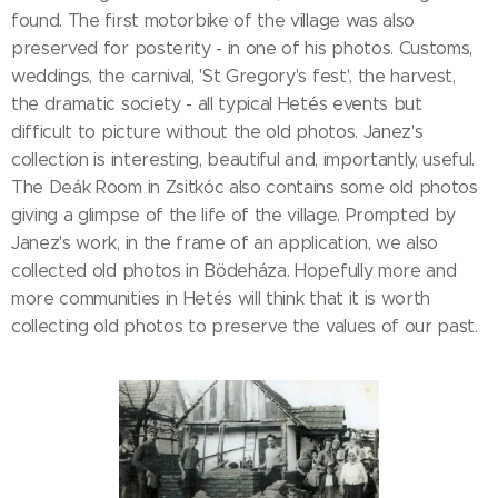
found. The first motorbike of the village was also
preserved for posterity - in one of his photos. Customs,
weddings, the carnival, 'St Gregory's fest', the harvest,
the dramatic society - all typical Hetés events but
difficult to picture without the old photos. Janez's
collection is interesting, beautiful and, importantly, useful.
The Deák Room in Zsitkóc also contains some old photos
giving a glimpse of the life of the village. Prompted by
Janez's work, in the frame of an application, we also
collected old photos in Bödeháza. Hopefully more and
more communities in Hetés will think that it is worth
collecting old photos to preserve the values of our past.