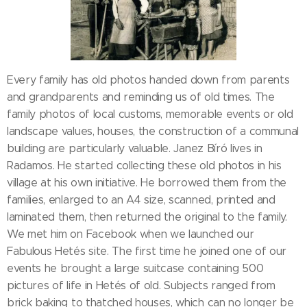
Every family has old photos handed down from parents
and grandparents and reminding us of old times. The
family photos of local customs, memorable events or old
landscape values, houses, the construction of a communal
building are particularly valuable. Janez Bíró lives in
Radamos. He started collecting these old photos in his
village at his own initiative. He borrowed them from the
families, enlarged to an A4 size, scanned, printed and
laminated them, then returned the original to the family.
We met him on Facebook when we launched our
Fabulous Hetés site. The first time he joined one of our
events he brought a large suitcase containing 500
pictures of life in Hetés of old. Subjects ranged from
brick baking to thatched houses, which can no longer be